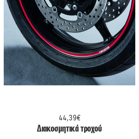
44,39€
Διακοσμητικά τροχού