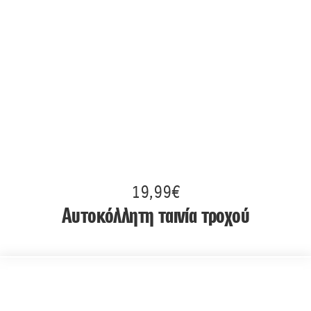
19,99€
Αυτοκόλλητη ταινία τροχού