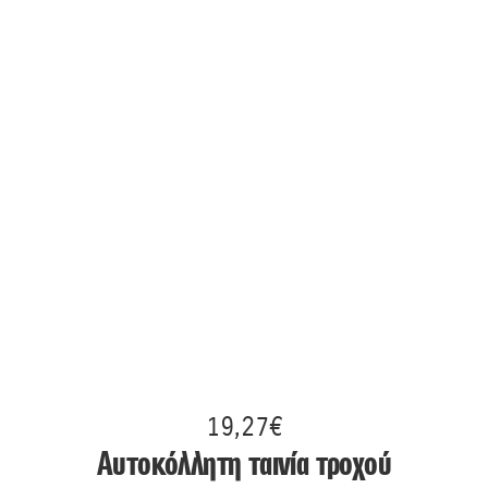
19,27€
Αυτοκόλλητη ταινία τροχού