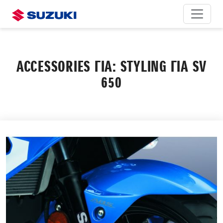
ACCESSORIES ΓΙΑ: STYLING ΓΙΑ SV
650