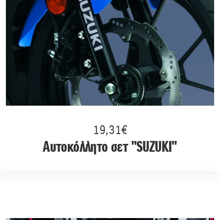
19,31€
Αυτοκόλλητο σετ "SUZUKI"