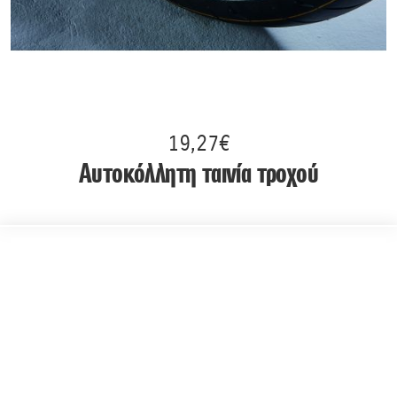
19,27€
Αυτοκόλλητη ταινία τροχού