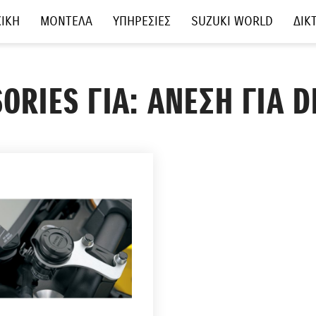
ΙΚΗ
ΜΟΝΤΕΛΑ
ΥΠΗΡΕΣΙΕΣ
SUZUKI WORLD
ΔΙΚ
ORIES ΓΙΑ: ΑΝΕΣΗ ΓΙΑ 