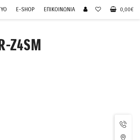
ΤΥΟ
E-SHOP
ΕΠΙΚΟΙΝΩΝΙΑ
0,00€
DR-Z4SM