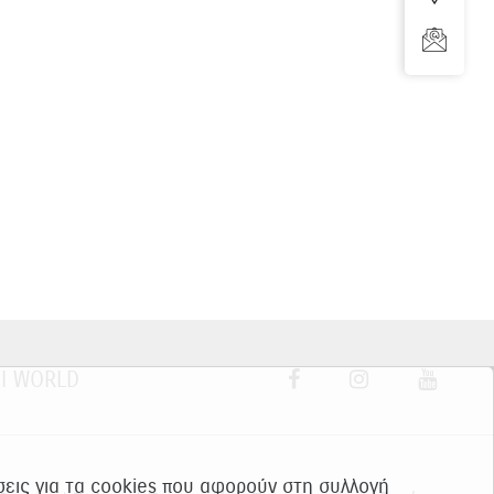
I WORLD
ίσεις για τα cookies που αφορούν στη συλλογή