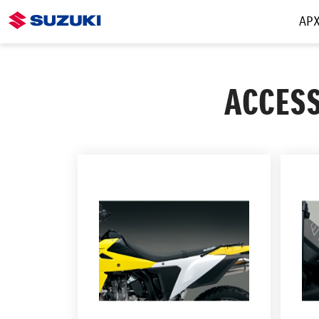
ΑΡΧ
ACCESS