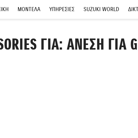
ΙΚΗ
ΜΟΝΤΕΛΑ
ΥΠΗΡΕΣΙΕΣ
SUZUKI WORLD
ΔΙΚ
ORIES ΓΙΑ: ΑΝΕΣΗ ΓΙΑ 