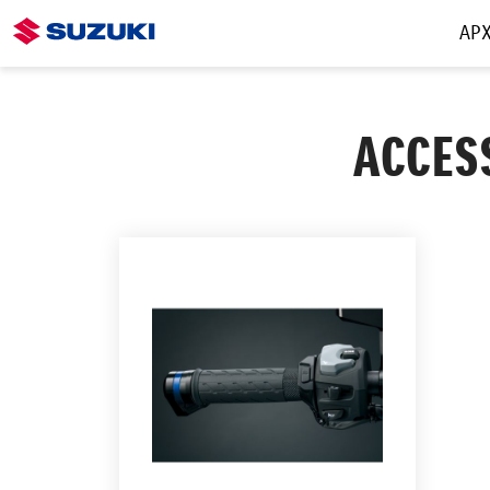
ΑΡΧ
ACCESS