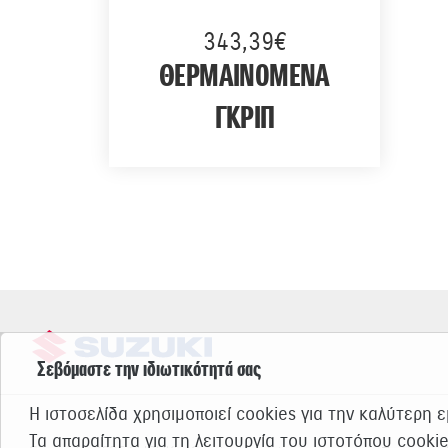
343,39€
ΘΕΡΜΑΙΝΟΜΕΝΑ
ΓΚΡΙΠ
Σεβόμαστε την ιδιωτικότητά σας
Η ιστοσελίδα χρησιμοποιεί cookies για την καλύτερη 
Τα απαραίτητα για τη λειτουργία του ιστοτόπου cooki