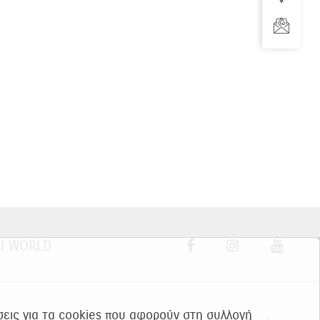
I WORLD
ίσεις για τα cookies που αφορούν στη συλλογή