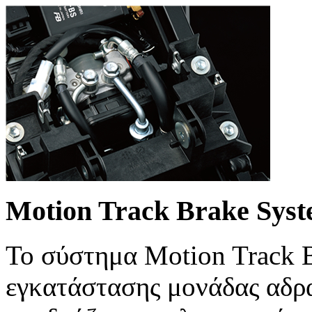
Motion Track Brake Sys
Το σύστημα Motion Track B
εγκατάστασης μονάδας αδρ