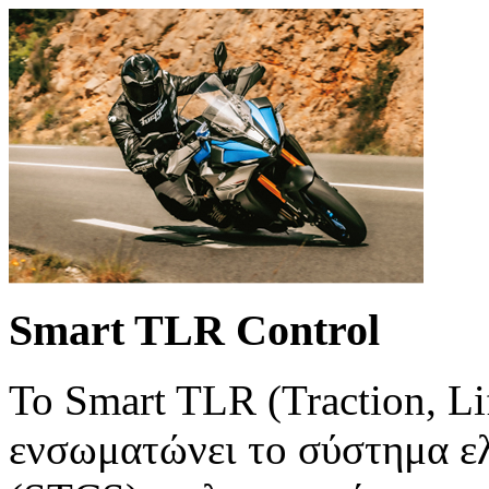
Smart TLR Control
Το Smart TLR (Traction, Li
ενσωματώνει το σύστημα ε