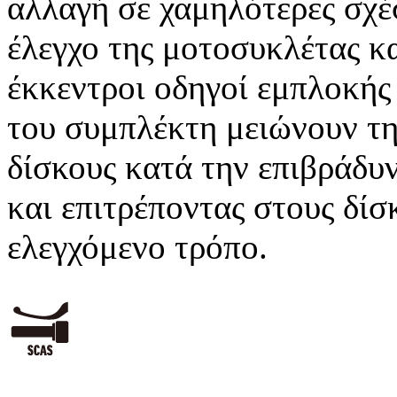
αλλαγή σε χαμηλότερες σχέ
έλεγχο της μοτοσυκλέτας κ
έκκεντροι οδηγοί εμπλοκή
του συμπλέκτη μειώνουν τη
δίσκους κατά την επιβράδυν
και επιτρέποντας στους δίσ
ελεγχόμενο τρόπο.