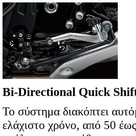
Bi-Directional Quick Shif
Το σύστημα διακόπτει αυτό
ελάχιστο χρόνο, από 50 έως