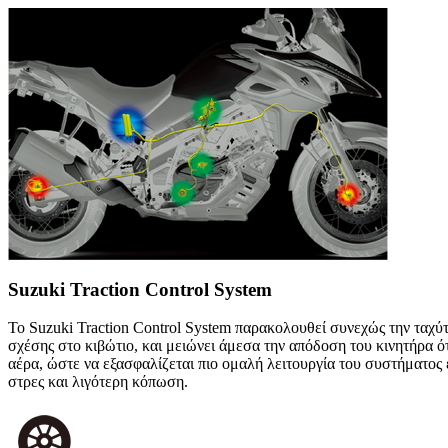
Suzuki Traction Control System
Το Suzuki Traction Control System παρακολουθεί συνεχώς την ταχύ
σχέσης στο κιβώτιο, και μειώνει άμεσα την απόδοση του κινητήρα ό
αέρα, ώστε να εξασφαλίζεται πιο ομαλή λειτουργία του συστήματο
στρες και λιγότερη κόπωση.