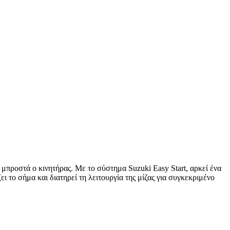
 μπροστά ο κινητήρας. Με το σύστημα Suzuki Easy Start, αρκεί ένα
το σήμα και διατηρεί τη λειτουργία της μίζας για συγκεκριμένο