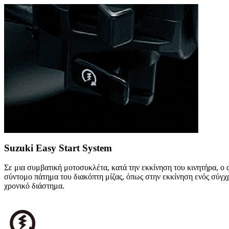
Suzuki Easy Start System
Σε μια συμβατική μοτοσυκλέτα, κατά την εκκίνηση του κινητήρα, ο α
σύντομο πάτημα του διακόπτη μίζας, όπως στην εκκίνηση ενός σύγχρ
χρονικό διάστημα.