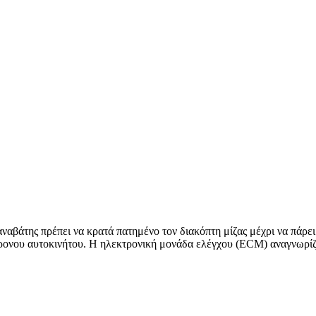
ναβάτης πρέπει να κρατά πατημένο τον διακόπτη μίζας μέχρι να πάρει
ονου αυτοκινήτου. Η ηλεκτρονική μονάδα ελέγχου (ECM) αναγνωρίζει 