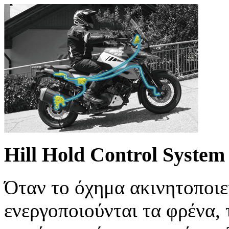
Hill Hold Control System
Όταν το όχημα ακινητοποιε
ενεργοποιούνται τα φρένα,