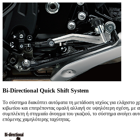
Bi-Directional Quick Shift System
Το σύστημα διακόπτει αυτόματα τη μετάδοση ισχύος για ελάχιστο χ
κιβωτίου και επιτρέποντας ομαλή αλλαγή σε υψηλότερη σχέση, με α
συμπλέκτη ή στιγμιαίο άνοιγμα του γκαζιού, το σύστημα ανοίγει αυτ
επόμενης χαμηλότερης ταχύτητας.