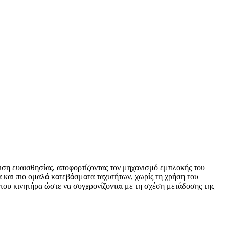
μιση ευαισθησίας, αποφορτίζοντας τον μηχανισμό εμπλοκής του
α και πιο ομαλά κατεβάσματα ταχυτήτων, χωρίς τη χρήση του
ς του κινητήρα ώστε να συγχρονίζονται με τη σχέση μετάδοσης της