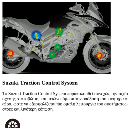
Suzuki Traction Control System
Το Suzuki Traction Control System παρακολουθεί συνεχώς την ταχύ
σχέσης στο κιβώτιο, και μειώνει άμεσα την απόδοση του κινητήρα ό
αέρα, ώστε να εξασφαλίζεται πιο ομαλή λειτουργία του συστήματο
στρες και λιγότερη κόπωση.