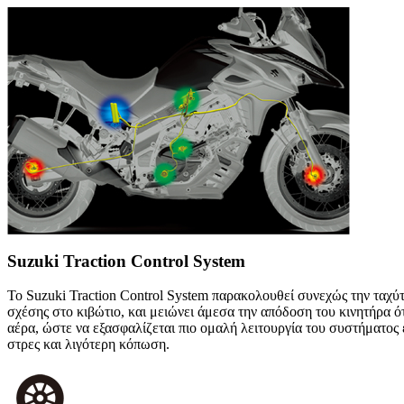
Suzuki Traction Control System
Το Suzuki Traction Control System παρακολουθεί συνεχώς την ταχύ
σχέσης στο κιβώτιο, και μειώνει άμεσα την απόδοση του κινητήρα ό
αέρα, ώστε να εξασφαλίζεται πιο ομαλή λειτουργία του συστήματο
στρες και λιγότερη κόπωση.