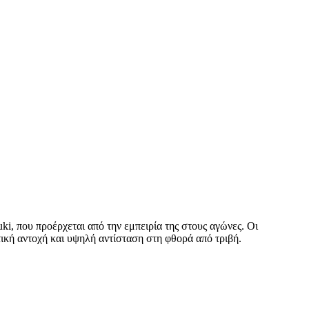
ki, που προέρχεται από την εμπειρία της στους αγώνες. Οι
ική αντοχή και υψηλή αντίσταση στη φθορά από τριβή.