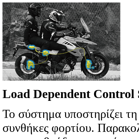
Load Dependent Control
Το σύστημα υποστηρίζει τη
συνθήκες φορτίου. Παρακολ