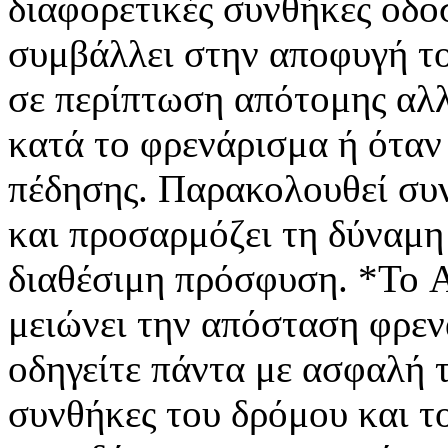
διαφορετικές συνθήκες οδ
συμβάλλει στην αποφυγή τ
σε περίπτωση απότομης αλλ
κατά το φρενάρισμα ή όταν
πέδησης. Παρακολουθεί συ
και προσαρμόζει τη δύναμη
διαθέσιμη πρόσφυση. *Το AB
μειώνει την απόσταση φρεν
οδηγείτε πάντα με ασφαλή 
συνθήκες του δρόμου και τ