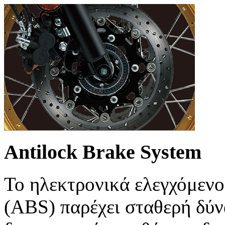
Antilock Brake System
Το ηλεκτρονικά ελεγχόμενο
(ABS) παρέχει σταθερή δύ