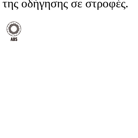
της οδήγησης σε στροφές.