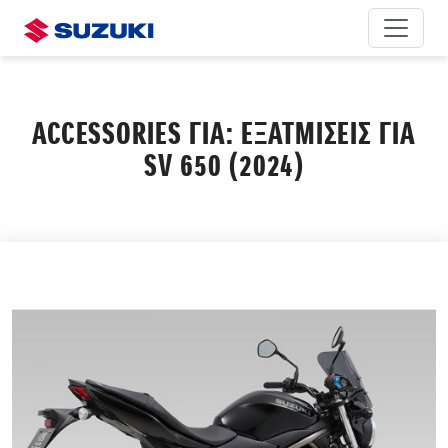
ACCESSORIES ΓΙΑ: ΕΞΑΤΜΙΣΕΙΣ ΓΙΑ
SV 650 (2024)