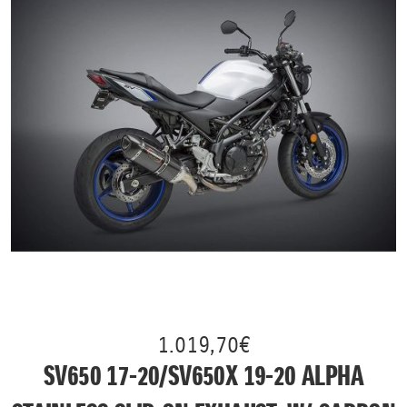
1.019,70€
SV650 17-20/SV650X 19-20 ALPHA