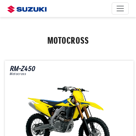
MOTOCROSS
RM-Z450
Motocross