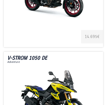
14.695€
V-STROM 1050 DE
Adventure