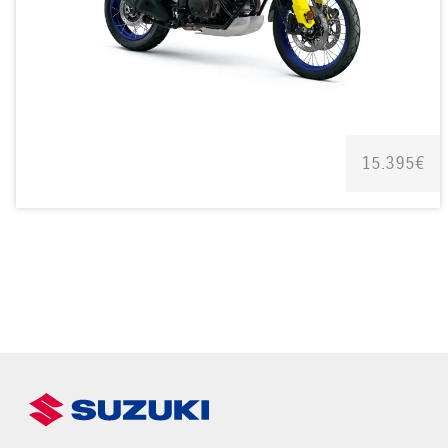
15.395€