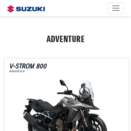
ADVENTURE
V-STROM 800
Adventure