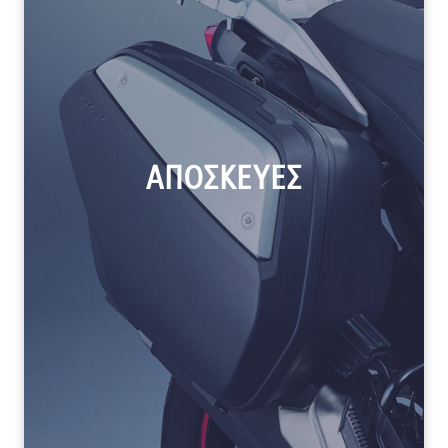
ΑΠΟΣΚΕΥΕΣ