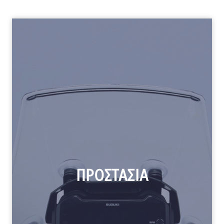
ΠΡΟΣΤΑΣΙΑ