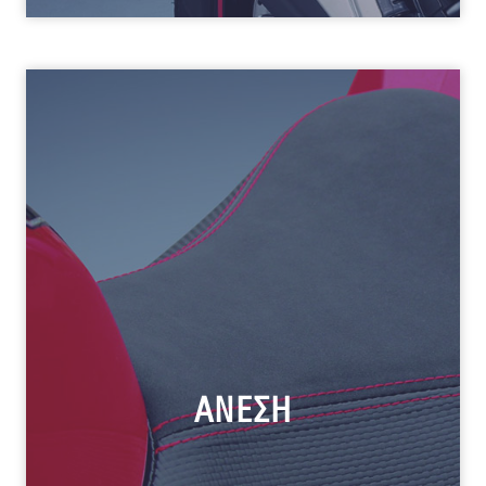
ΑΝΕΣΗ