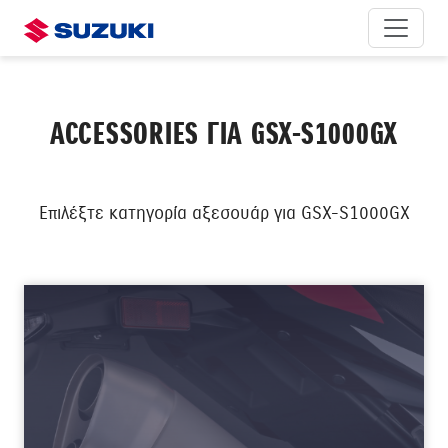
ACCESSORIES ΓΙΑ GSX-S1000GX
Επιλέξτε κατηγορία αξεσουάρ για GSX-S1000GX