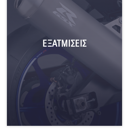
ΕΞΑΤΜΙΣΕΙΣ