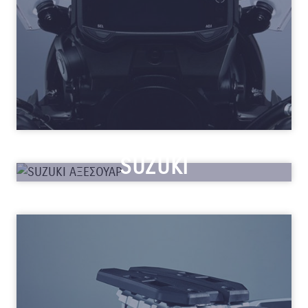
SUZUKI
ΑΞΕΣΟΥΑΡ