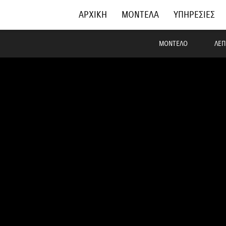
ΑΡΧΙΚΗ
ΜΟΝΤΕΛΑ
ΥΠΗΡΕΣΙΕΣ
ΜΟΝΤΕΛΟ
ΛΕΠ