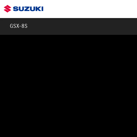
GSX-8S