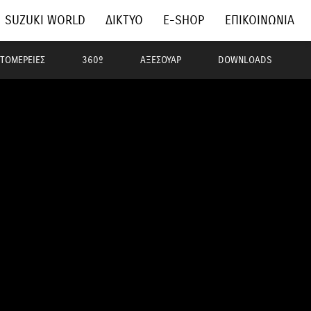
SUZUKI WORLD
ΔΙΚΤΥΟ
E-SHOP
ΕΠΙΚΟΙΝΩΝΙΑ
ΤΟΜΕΡΕΙΕΣ
360º
ΑΞΕΣΟΥΑΡ
DOWNLOADS