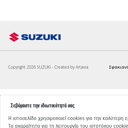
Copyright 2026 SUZUKI - Created by Artaxia
Σφακιανά
Σεβόμαστε την ιδιωτικότητά σας
Η ιστοσελίδα χρησιμοποιεί cookies για την καλύτερη 
Τα απαραίτητα για τη λειτουργία του ιστοτόπου cooki