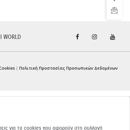
I WORLD
Cookies
|
Πολιτική Προστασίας Προσωπικών Δεδομένων
ίσεις για τα cookies που αφορούν στη συλλογή