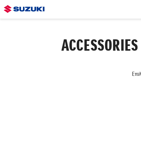
ACCESSORIES
Επι