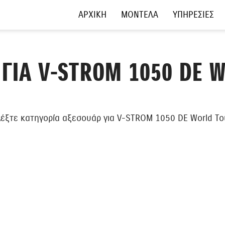
ΑΡΧΙΚΗ
ΜΟΝΤΕΛΑ
ΥΠΗΡΕΣΙΕΣ
 ΓΙΑ V-STROM 1050 DE 
λέξτε κατηγορία αξεσουάρ για V-STROM 1050 DE World To