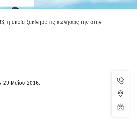
S, η οποία ξεκίνησε τις πωλήσεις της στην
& 29 Μαΐου 2016.