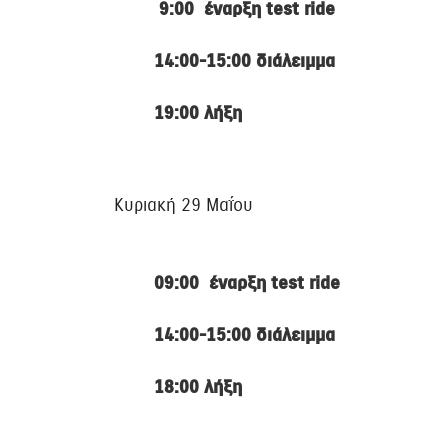
9:00 έναρξη test ride
14:00-15:00 διάλειμμα
19:00 λήξη
Κυριακή 29 Μαΐου
09:00 έναρξη test ride
14:00-15:00 διάλειμμα
18:00 λήξη