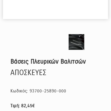
Βάσεις Πλευρικών Βαλιτσών
ΑΠΟΣΚΕΥΕΣ
Κωδικός: 93700-25890-000
Τιμή: 82,45€