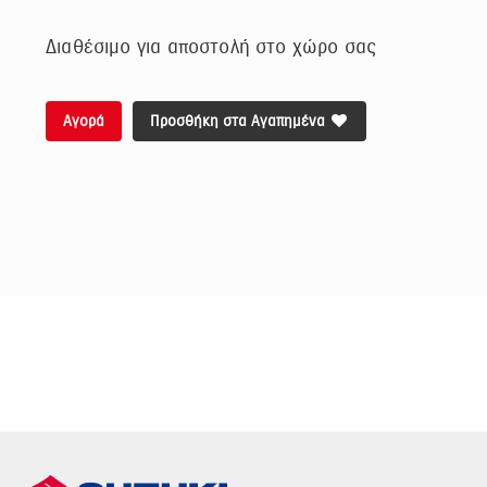
Διαθέσιμο για αποστολή στο χώρο σας
Αγορά
Προσθήκη στα Αγαπημένα