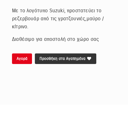
Με το λογότυπο Suzuki, προστατεύει το
ρεζερβουάρ από τις γρατζουνιές,μαύρο /
κίτρινο.
Διαθέσιμο για αποστολή στο χώρο σας
Αγορά
Προσθήκη στα Αγαπημένα