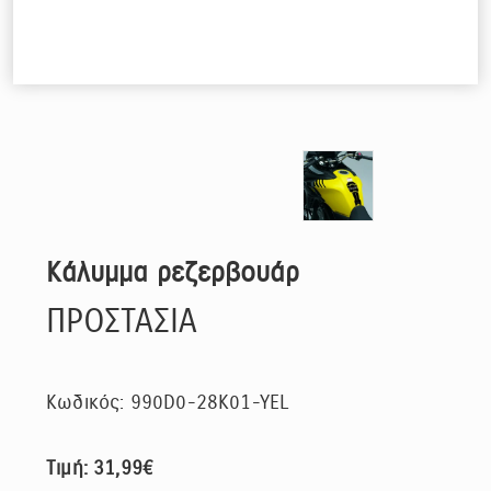
Κάλυμμα ρεζερβουάρ
ΠΡΟΣΤΑΣΙΑ
Κωδικός: 990D0-28K01-YEL
Τιμή: 31,99€