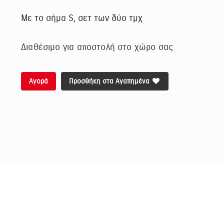
Με το σήμα S, σετ των δύο τμχ
Διαθέσιμο για αποστολή στο χώρο σας
Αγορά
Προσθήκη στα Αγαπημένα