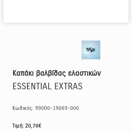
Καπάκι βαλβίδας ελαστικών
ESSENTIAL EXTRAS
Κωδικός: 990D0-19069-000
Τιμή: 20,70€