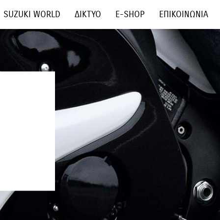
SUZUKI WORLD
ΔΙΚΤΥΟ
E-SHOP
ΕΠΙΚΟΙΝΩΝΙΑ