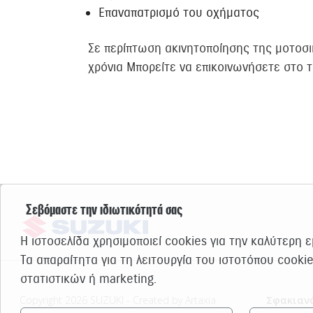
Επαναπατρισμό του οχήματος
Σε περίπτωση ακινητοποίησης της μοτοσ
χρόνια Μπορείτε να επικοινωνήσετε στο
Σεβόμαστε την ιδιωτικότητά σας
Η ιστοσελίδα χρησιμοποιεί cookies για την καλύτερη 
Τα απαραίτητα για τη λειτουργία του ιστοτόπου cooki
στατιστικών ή marketing.
Copyright 2026 SUZUKI - Created by Artaxia
Σφακιανά