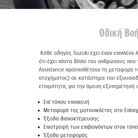
Οδική Βοή
Κάθε οδηγός Suzuki έχει έναν επιπλέον λ
ότι έχει πάντα δίπλα του ανθρώπους που ν
Assistance προϋποθέτουν τη μεταφορά τω
ατυχήματος) σε κατάστημα του εξουσιοδ
ετοιμότητα, για την άμεση εξυπηρέτησή 
Επί τόπου επισκευή
Μεταφορά της μοτοσικλέτας στο Επίση
Έξοδα διανυκτέρευσης
Επιστροφή των επιβαινόντων στον τόπο
Έξοδα μεταφοράς