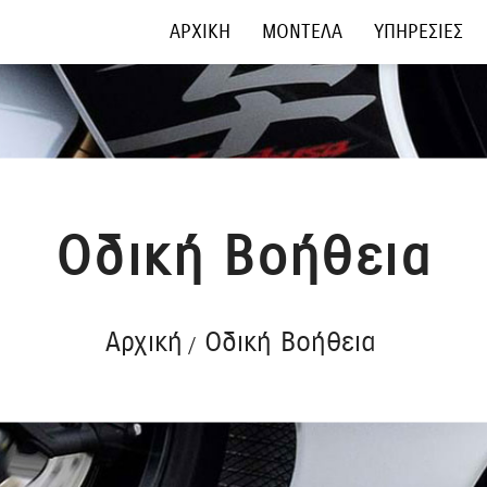
ΑΡΧΙΚΗ
ΜΟΝΤΕΛΑ
ΥΠΗΡΕΣΙΕΣ
Οδική Βοήθεια
Αρχική
Οδική Βοήθεια