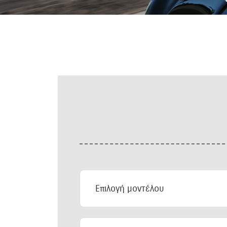
Επιλογή
μοντέλου
Επιλέξτε