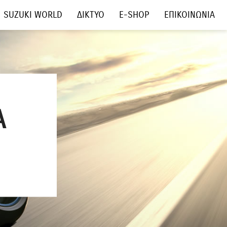
SUZUKI WORLD
ΔΙΚΤΥΟ
E-SHOP
ΕΠΙΚΟΙΝΩΝΙΑ
Α