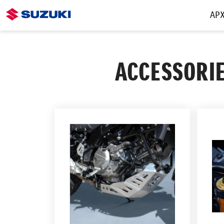
ΑΡΧ
ACCESSORIE