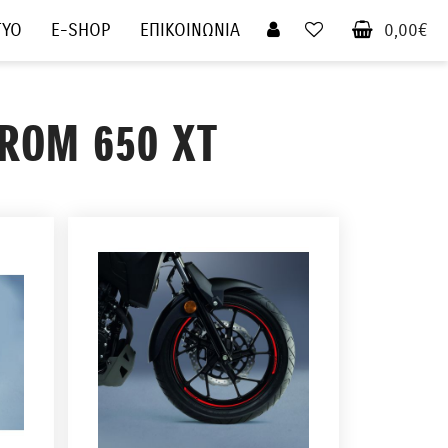
ΤΥΟ
E-SHOP
ΕΠΙΚΟΙΝΩΝΙΑ
0,00€
TROM 650 XT