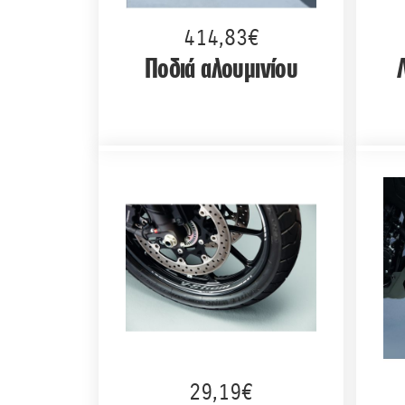
414,83€
Ποδιά αλουμινίου
29,19€