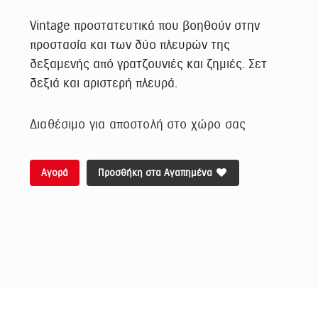
Vintage προστατευτικά που βοηθούν στην
προστασία και των δύο πλευρών της
δεξαμενής από γρατζουνιές και ζημιές. Σετ
δεξιά και αριστερή πλευρά.
Διαθέσιμο για αποστολή στο χώρο σας
Αγορά
Προσθήκη στα Αγαπημένα