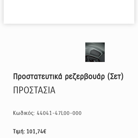
Προστατευτικά ρεζερβουάρ (Σετ)
ΠΡΟΣΤΑΣΙΑ
Κωδικός: 44041-47L00-000
Τιμή: 101,74€