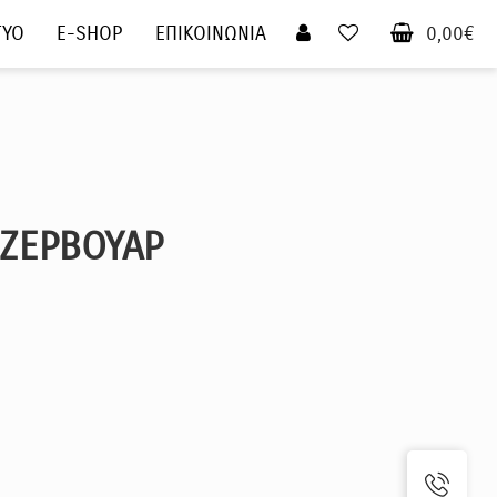
ΤΥΟ
E-SHOP
ΕΠΙΚΟΙΝΩΝΙΑ
0,00€
ΕΖΕΡΒΟΥΑΡ