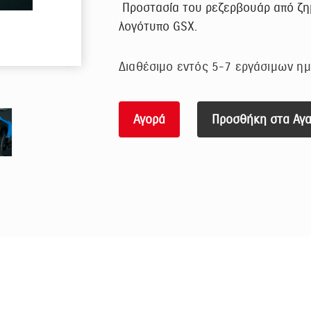
Προστασία του ρεζερβουάρ από ζημ
λογότυπο GSX.
Διαθέσιμο εντός 5-7 εργάσιμων η
Αγορά
Προσθήκη στα Αγ