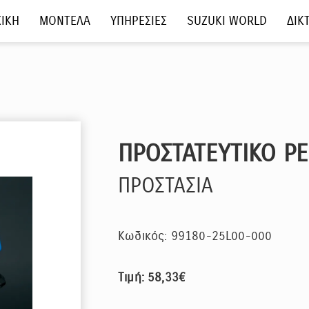
ΙΚΗ
ΜΟΝΤΕΛΑ
ΥΠΗΡΕΣΙΕΣ
SUZUKI WORLD
ΔΙΚ
ΠΡΟΣΤΑΤΕΥΤΙΚΟ Ρ
ΠΡΟΣΤΑΣΙΑ
Κωδικός: 99180-25L00-000
Τιμή: 58,33€