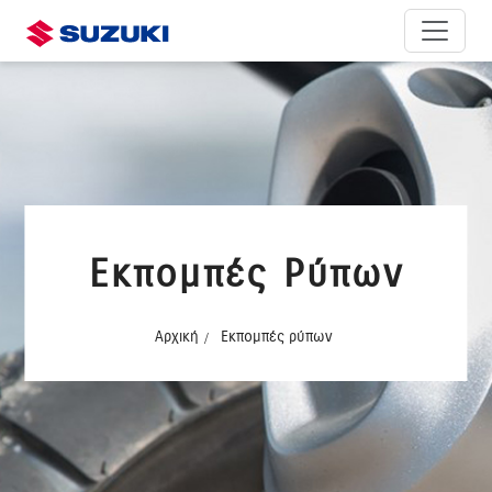
Εκπομπές Ρύπων
Αρχική
Εκπομπές ρύπων