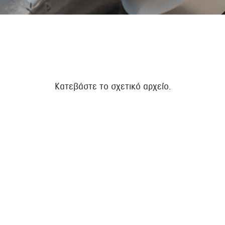
Kατεβάστε το σχετικό αρχείο.