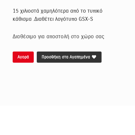
15 χιλιοστά χαμηλότερα από το τυπικό
κάθισμα .Διαθέτει λογότυπο GSX-S
Διαθέσιμο για αποστολή στο χώρο σας
Αγορά
Προσθήκη στα Αγαπημένα