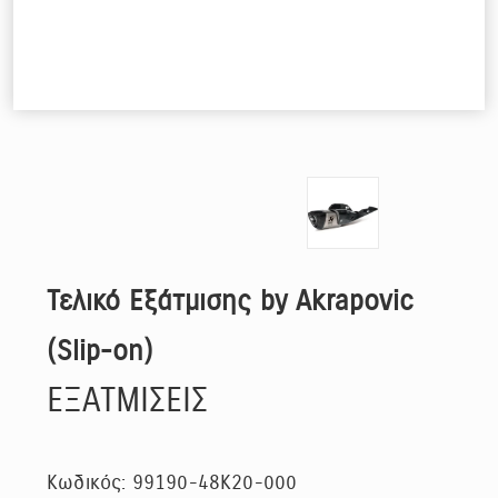
Τελικό Εξάτμισης by Akrapovic
(Slip-on)
ΕΞΑΤΜΙΣΕΙΣ
Κωδικός: 99190-48K20-000