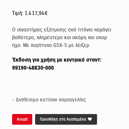
Τιμή: 1.417,94€
Ο σιγαστήρας εξάτμισης από τιτάνιο παράγει
βαθύτερο, πληρέστερο και ακόμη πιο σπορ
ήχο. Με λογότυπο GSX-S με λέιζερ.
Έκδοση για χρήση με κεντρικό σταντ:
99190-48K30-000
- Διαθέσιμο κατόπιν παραγγελίας
Αγορά
Προσθήκη στα Αγαπημένα