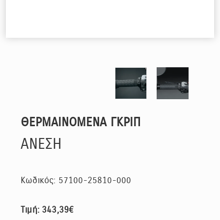
ΘΕΡΜΑΙΝΟΜΕΝΑ ΓΚΡΙΠ
ΑΝΕΣΗ
Κωδικός: 57100-25810-000
Τιμή: 343,39€