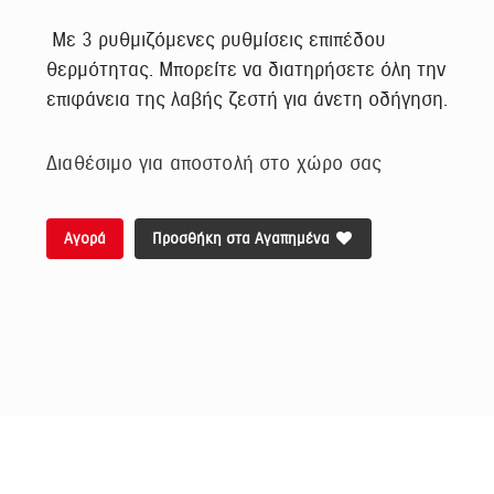
Με 3 ρυθμιζόμενες ρυθμίσεις επιπέδου
θερμότητας. Μπορείτε να διατηρήσετε όλη την
επιφάνεια της λαβής ζεστή για άνετη οδήγηση.
Διαθέσιμο για αποστολή στο χώρο σας
Αγορά
Προσθήκη στα Αγαπημένα