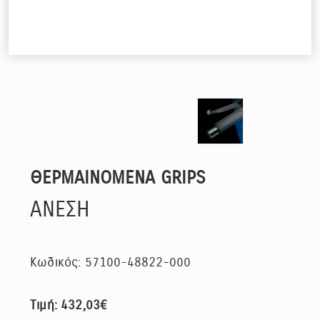
ΘΕΡΜΑΙΝΟΜΕΝΑ GRIPS
ΑΝΕΣΗ
Κωδικός: 57100-48822-000
Τιμή: 432,03€