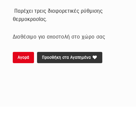
Παρέχει τρεις διαφορετικές ρύθμισης
θερμοκρασίας.
Διαθέσιμο για αποστολή στο χώρο σας
Αγορά
Προσθήκη στα Αγαπημένα