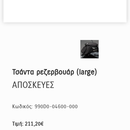
Τσάντα ρεζερβουάρ (large)
ΑΠΟΣΚΕΥΕΣ
Κωδικός: 990D0-04600-000
Τιμή: 211,20€