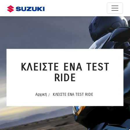
ΚΛΕΙΣΤΕ ΕΝΑ TEST
RIDE
Αρχική
ΚΛΕΙΣΤΕ ΕΝΑ TEST RIDE