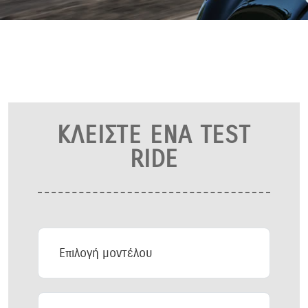
ΚΛΕΙΣΤΕ ΕΝΑ TEST
RIDE
Επιλογή
μοντέλου
Επιλέξτε