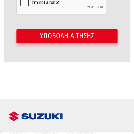
ΥΠΟΒΟΛΗ ΑΙΤΗΣΗΣ