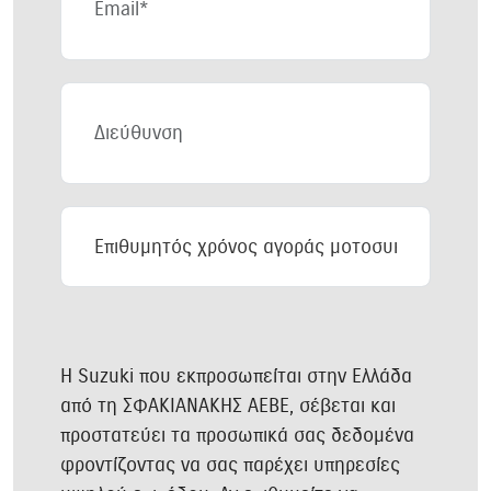
Διεύθυνση
Επιθυμητός
χρόνος
αγοράς
μοτοσυκλέτας
H Suzuki που εκπροσωπείται στην Ελλάδα
από τη ΣΦΑΚΙΑΝΑΚΗΣ ΑΕΒΕ, σέβεται και
προστατεύει τα προσωπικά σας δεδομένα
φροντίζοντας να σας παρέχει υπηρεσίες