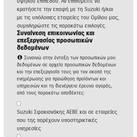
υψηλού επιπέδου. Αν επιθυμείτε να
κρατήσετε την επαφή με τη Suzuki ή/και
με τις υπόλοιπες εταιρείες του Ομίλου μας,
συμπληρώστε τις παρακάτω επιλογές.
Συναίνεση επικοινωνίας και
επεξεργασίας προσωπικών
δεδομένων
Συναινώ στην ένταξη των προσωπικών μου
δεδομένων σε αρχείο προσωπικών δεδομένων
και την επεξεργασία τους για τον σκοπό της
ενημέρωσης για προώθηση προϊόντων και
υπηρεσιών και τη διενέργεια έρευνα αγοράς,
από τους παρακάτω αποδέκτες:
Suzuki Σφακιανάκης ΑΕΒΕ και σε εταιρείες
που της παρέχουν υποστηρικτικές
υπηρεσίες